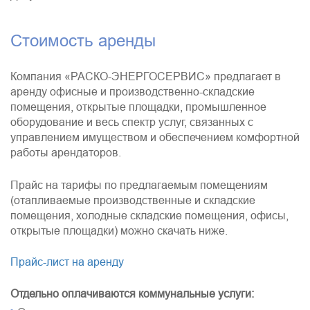
Стоимость аренды
Компания «РАСКО-ЭНЕРГОСЕРВИС» предлагает в
аренду офисные и производственно-складские
помещения, открытые площадки, промышленное
оборудование и весь спектр услуг, связанных с
управлением имуществом и обеспечением комфортной
работы арендаторов.
Прайс на тарифы по предлагаемым помещениям
(отапливаемые производственные и складские
помещения, холодные складские помещения, офисы,
открытые площадки) можно скачать ниже.
Прайс-лист на аренду
Отдельно оплачиваются коммунальные услуги: