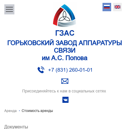
ГОРЬКОВСКИЙ ЗАВОД АППАРАТУРЫ
СВЯЗИ
им А.С. Попова
+7 (831) 260-01-01
Присоединяйтесь к нам в социальных сетях
Аренда
Стоимость аренды
Документы