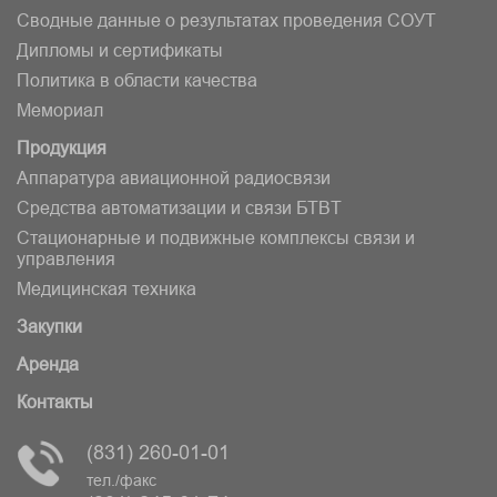
Сводные данные о результатах проведения СОУТ
Дипломы и сертификаты
Политика в области качества
Мемориал
Продукция
Аппаратура авиационной радиосвязи
Средства автоматизации и связи БТВT
Стационарные и подвижные комплексы связи и
управления
Медицинская техника
Закупки
Аренда
Контакты
(831) 260-01-01
тел./факс