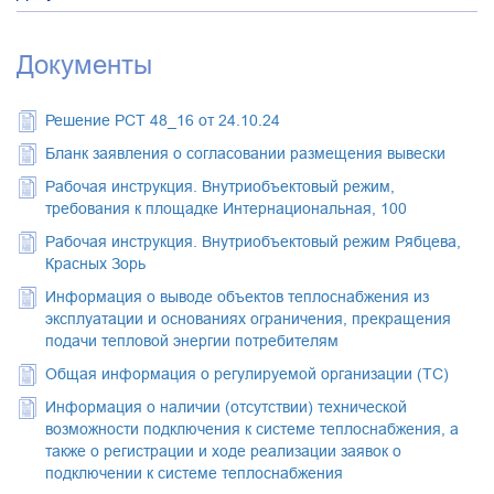
Документы
Решение РСТ 48_16 от 24.10.24
Бланк заявления о согласовании размещения вывески
Рабочая инструкция. Внутриобъектовый режим,
требования к площадке Интернациональная, 100
Рабочая инструкция. Внутриобъектовый режим Рябцева,
Красных Зорь
Информация о выводе объектов теплоснабжения из
эксплуатации и основаниях ограничения, прекращения
подачи тепловой энергии потребителям
Общая информация о регулируемой организации (ТС)
Информация о наличии (отсутствии) технической
возможности подключения к системе теплоснабжения, а
также о регистрации и ходе реализации заявок о
подключении к системе теплоснабжения