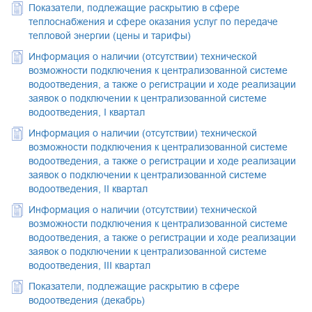
Показатели, подлежащие раскрытию в сфере
теплоснабжения и сфере оказания услуг по передаче
тепловой энергии (цены и тарифы)
Информация о наличии (отсутствии) технической
возможности подключения к централизованной системе
водоотведения, а также о регистрации и ходе реализации
заявок о подключении к централизованной системе
водоотведения, I квартал
Информация о наличии (отсутствии) технической
возможности подключения к централизованной системе
водоотведения, а также о регистрации и ходе реализации
заявок о подключении к централизованной системе
водоотведения, II квартал
Информация о наличии (отсутствии) технической
возможности подключения к централизованной системе
водоотведения, а также о регистрации и ходе реализации
заявок о подключении к централизованной системе
водоотведения, III квартал
Показатели, подлежащие раскрытию в сфере
водоотведения (декабрь)