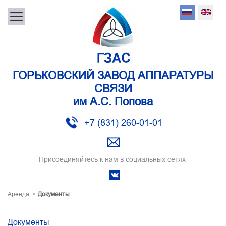
ГОРЬКОВСКИЙ ЗАВОД АППАРАТУРЫ
СВЯЗИ
им А.С. Попова
+7 (831) 260-01-01
Присоединяйтесь к нам в социальных сетях
Аренда
Документы
Документы