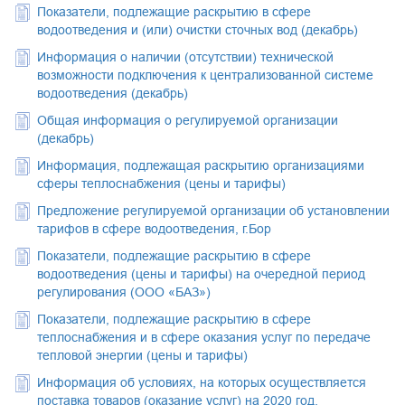
Показатели, подлежащие раскрытию в сфере
водоотведения и (или) очистки сточных вод (декабрь)
Информация о наличии (отсутствии) технической
возможности подключения к централизованной системе
водоотведения (декабрь)
Общая информация о регулируемой организации
(декабрь)
Информация, подлежащая раскрытию организациями
сферы теплоснабжения (цены и тарифы)
Предложение регулируемой организации об установлении
тарифов в сфере водоотведения, г.Бор
Показатели, подлежащие раскрытию в сфере
водоотведения (цены и тарифы) на очередной период
регулирования (ООО «БАЗ»)
Показатели, подлежащие раскрытию в сфере
теплоснабжения и в сфере оказания услуг по передаче
тепловой энергии (цены и тарифы)
Информация об условиях, на которых осуществляется
поставка товаров (оказание услуг) на 2020 год.