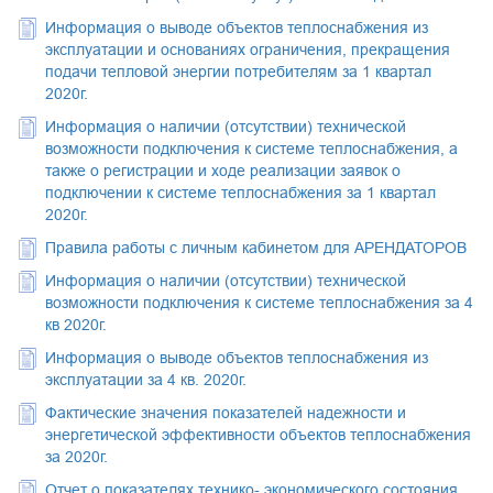
Информация о выводе объектов теплоснабжения из
эксплуатации и основаниях ограничения, прекращения
подачи тепловой энергии потребителям за 1 квартал
2020г.
Информация о наличии (отсутствии) технической
возможности подключения к системе теплоснабжения, а
также о регистрации и ходе реализации заявок о
подключении к системе теплоснабжения за 1 квартал
2020г.
Правила работы с личным кабинетом для АРЕНДАТОРОВ
Информация о наличии (отсутствии) технической
возможности подключения к системе теплоснабжения за 4
кв 2020г.
Информация о выводе объектов теплоснабжения из
эксплуатации за 4 кв. 2020г.
Фактические значения показателей надежности и
энергетической эффективности объектов теплоснабжения
за 2020г.
Отчет о показателях технико- экономического состояния