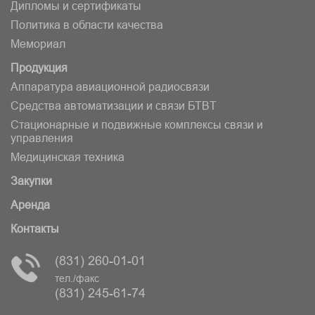
Дипломы и сертификаты
Политика в области качества
Мемориал
Продукция
Аппаратура авиационной радиосвязи
Средства автоматизации и связи БТВT
Стационарные и подвижные комплексы связи и
управления
Медицинская техника
Закупки
Аренда
Контакты
(831) 260-01-01
тел./факс
(831) 245-61-74