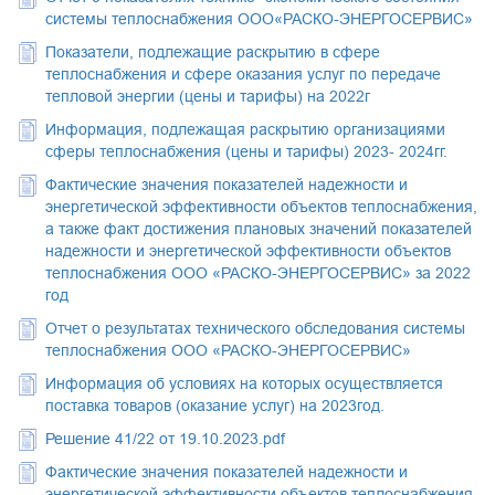
системы теплоснабжения ООО«РАСКО-ЭНЕРГОСЕРВИС»
Показатели, подлежащие раскрытию в сфере
теплоснабжения и сфере оказания услуг по передаче
тепловой энергии (цены и тарифы) на 2022г
Информация, подлежащая раскрытию организациями
сферы теплоснабжения (цены и тарифы) 2023- 2024гг.
Фактические значения показателей надежности и
энергетической эффективности объектов теплоснабжения,
а также факт достижения плановых значений показателей
надежности и энергетической эффективности объектов
теплоснабжения ООО «РАСКО-ЭНЕРГОСЕРВИС» за 2022
год
Отчет о результатах технического обследования системы
теплоснабжения ООО «РАСКО-ЭНЕРГОСЕРВИС»
Информация об условиях на которых осуществляется
поставка товаров (оказание услуг) на 2023год.
Решение 41/22 от 19.10.2023.pdf
Фактические значения показателей надежности и
энергетической эффективности объектов теплоснабжения