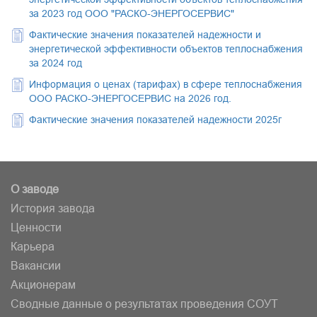
за 2023 год ООО "РАСКО-ЭНЕРГОСЕРВИС"
Фактические значения показателей надежности и
энергетической эффективности объектов теплоснабжения
за 2024 год
Информация о ценах (тарифах) в сфере теплоснабжения
ООО РАСКО-ЭНЕРГОСЕРВИС на 2026 год.
Фактические значения показателей надежности 2025г
О заводе
История завода
Ценности
Карьера
Вакансии
Акционерам
Сводные данные о результатах проведения СОУТ