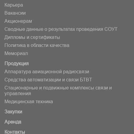
Карьера
Вакансии
Акционерам
Сводные данные о результатах проведения СОУТ
Дипломы и сертификаты
Политика в области качества
Мемориал
Продукция
Аппаратура авиационной радиосвязи
Средства автоматизации и связи БТВT
Стационарные и подвижные комплексы связи и
управления
Медицинская техника
Закупки
Аренда
Контакты