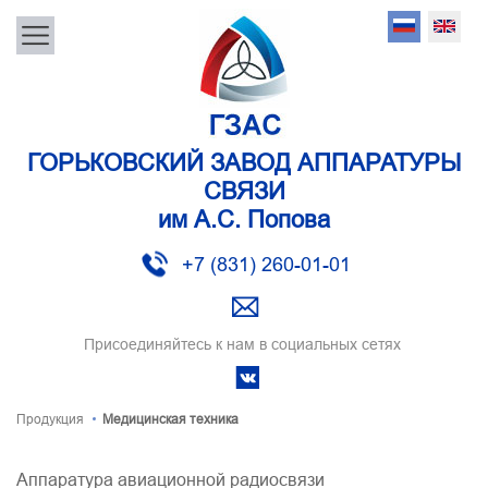
ГОРЬКОВСКИЙ ЗАВОД АППАРАТУРЫ
СВЯЗИ
им А.С. Попова
+7 (831) 260-01-01
Присоединяйтесь к нам в социальных сетях
Продукция
Медицинская техника
Аппаратура авиационной радиосвязи