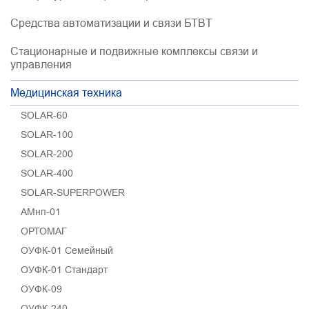
Средства автоматизации и связи БТВT
Стационарные и подвижные комплексы связи и
управления
Медицинская техника
SOLAR-60
SOLAR-100
SOLAR-200
SOLAR-400
SOLAR-SUPERPOWER
АМнп-01
ОРТОМАГ
ОУФК-01 Семейный
ОУФК-01 Стандарт
ОУФК-09
ОУФК-240