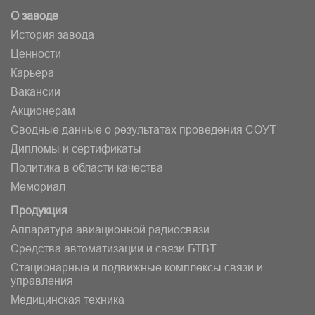
О заводе
История завода
Ценности
Карьера
Вакансии
Акционерам
Сводные данные о результатах проведения СОУТ
Дипломы и сертификаты
Политика в области качества
Мемориал
Продукция
Аппаратура авиационной радиосвязи
Средства автоматизации и связи БТВT
Стационарные и подвижные комплексы связи и
управления
Медицинская техника