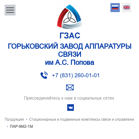
ГОРЬКОВСКИЙ ЗАВОД АППАРАТУРЫ
СВЯЗИ
им А.С. Попова
+7 (831) 260-01-01
Присоединяйтесь к нам в социальных сетях
Продукция
Стационарные и подвижные комплексы связи и управлени
ПАР-9М2-1М