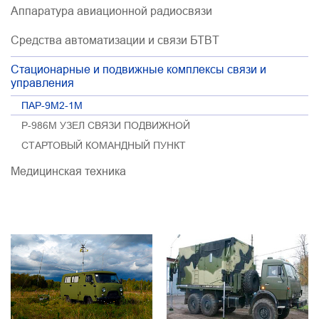
Аппаратура авиационной радиосвязи
Средства автоматизации и связи БТВT
Стационарные и подвижные комплексы связи и
управления
ПАР-9М2-1М
Р-986М УЗЕЛ СВЯЗИ ПОДВИЖНОЙ
СТАРТОВЫЙ КОМАНДНЫЙ ПУНКТ
Медицинская техника